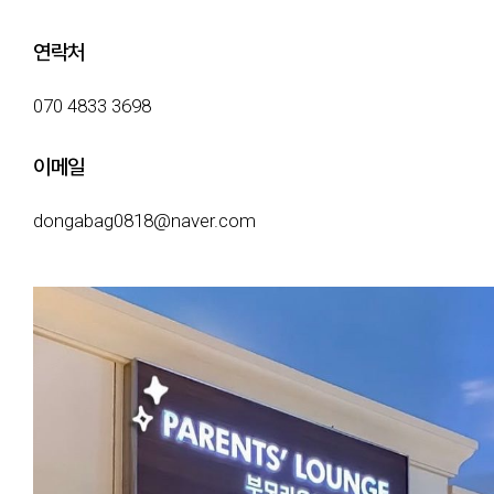
연락처
070 4833 3698
이메일
dongabag0818@naver.com