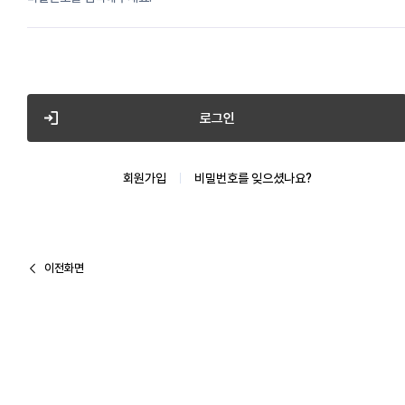
로그인
회원가입
비밀번호를 잊으셨나요?
이전화면