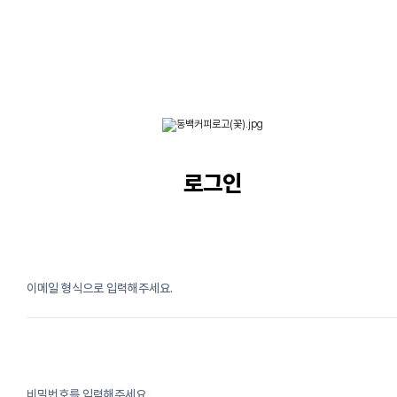
로그인
이메일 형식으로 입력해주세요.
비밀번호를 입력해주세요.