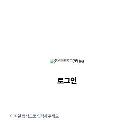
로그인
이메일 형식으로 입력해주세요.