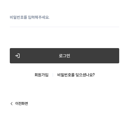
비밀번호를 입력해주세요.
로그인
회원가입
비밀번호를 잊으셨나요?
이전화면